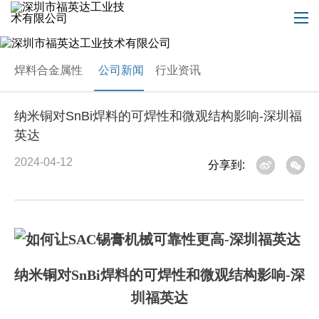
焊料合金属性
公司新闻
行业资讯
纳米铜对SnBi焊料的可焊性和微观结构影响-深圳福
英达
2024-04-12
分享到:
纳米铜对SnBi焊料的可焊性和微观结构影响-深
圳福英达