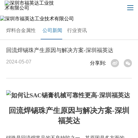
焊料合金属性
公司新闻
行业资讯
回流焊锡珠产生原因与解决方案-深圳福英达
2024-05-07
分享到:
回流焊锡珠产生原因与解决方案-深圳
福英达
锡珠是回流焊常见的不良缺陷之一，其原因是多方面的，