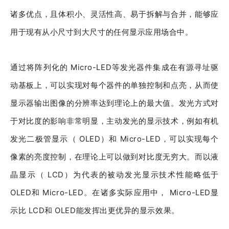
诸多优点，且体积小、灵活性高、易于拆解与合并，能够应
用于现有从小尺寸到大尺寸的任何显示应用场合中。
通过将阵列化的 Micro-LED等发光器件集成在有源寻址驱
动基板上，可以实现对每个器件的单独控制和点亮，从而使
显示器输出图像的分辨率达到理论上的最大值。发光方式对
于对比度的影响非常明显，主动发光的显示技术，例如有机
发光二极管显示（ OLED）和 Micro-LED，可以实现每个
像素的亮度控制，在理论上可以做到对比度无穷大。而以液
晶显示（ LCD）为代表的被动发光显示技术性能略低于
OLED和 Micro-LED。在诸多实际应用中， Micro-LED显
示比 LCD和 OLED能发挥出更优异的显示效果。