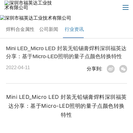
焊料合金属性
公司新闻
行业资讯
Mini LED_Micro LED 封装无铅锡膏焊料深圳福英达
分享：基于Micro-LED照明的量子点颜色转换特性
2022-04-11
分享到:
Mini LED_Micro LED 封装无铅锡膏焊料深圳福英
达分享：基于Micro-LED照明的量子点颜色转换
特性