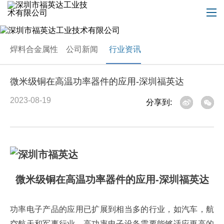
焊料合金属性
公司新闻
行业资讯
微米级铜在高温功率器件的应用-深圳福英达
2023-08-19
分享到:
微米级铜在高温功率器件的应用-深圳福英达
功率电子产品的应用已扩展到相当多的行业，如汽车，航
空航天和军事行业。高功率电子设备需要能够适应更高的