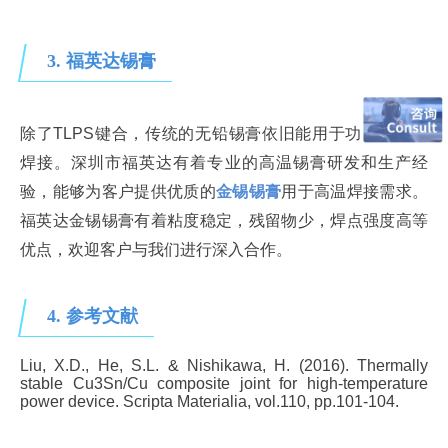
3. 福英达锡膏
除了TLPS键合，传统的无铅锡膏依旧能用于功率器件的
焊接。深圳市福英达有着专业的高温锡膏研发和生产经
验，能够为客户提供优质的
金锡锡膏
用于高温焊接需求。
福英达金锡锡膏有着粘度稳定，残留物少，焊点强度高等
优点，欢迎客户与我们进行深入合作。
4. 参考文献
Liu, X.D., He, S.L. & Nishikawa, H. (2016). Thermally
stable Cu3Sn/Cu composite joint for high-temperature
power device. Scripta Materialia, vol.110, pp.101-104.