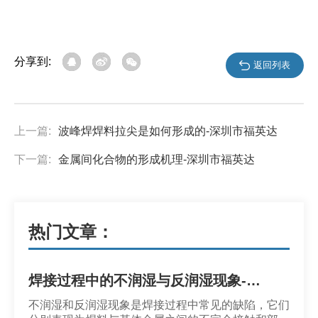
分享到:
返回列表
上一篇:
波峰焊焊料拉尖是如何形成的-深圳市福英达
下一篇:
金属间化合物的形成机理-深圳市福英达
热门文章：
焊接过程中的不润湿与反润湿现象-福英达锡膏
不润湿和反润湿现象是焊接过程中常见的缺陷，它们