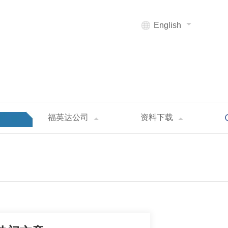
English
福英达公司
资料下载