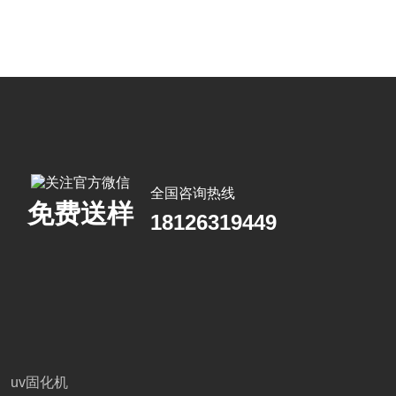
全国咨询热线
免费送样
18126319449
uv固化机