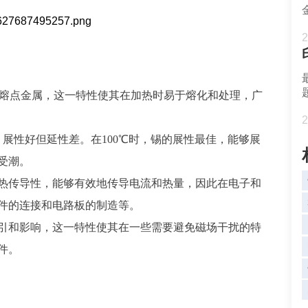
2
属于低熔点金属，这一特性使其在加热时易于熔化和处理，广
2
米，展性好但延性差。在100℃时，锡的展性最佳，能够展
受潮。
热传导性，能够有效地传导电流和热量，因此在电子和
件的连接和电路板的制造等。
引和影响，这一特性使其在一些需要避免磁场干扰的特
件。