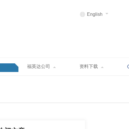
English
福英达公司
资料下载