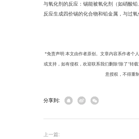
与氧化剂的反应：锡能被氧化剂（如硝酸铅
反应生成四价锡的化合物和铅金属，与过氧
*免责声明:本文由作者原创。文章内容系作者个
或支持，如有侵权，欢迎联系我们删除!除了“转
意授权，不得重
分享到:
上一篇: