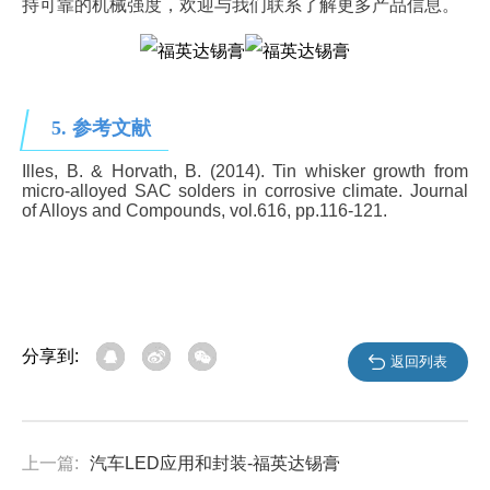
持可靠的机械强度，欢迎与我们联系了解更多产品信息。
5. 参考文献
Illes, B. & Horvath, B. (2014). Tin whisker growth from
micro-alloyed SAC solders in corrosive climate
. Journal
of Alloys and Compounds, vol.616, pp.116-121.
分享到:
返回列表
上一篇:
汽车LED应用和封装-福英达锡膏