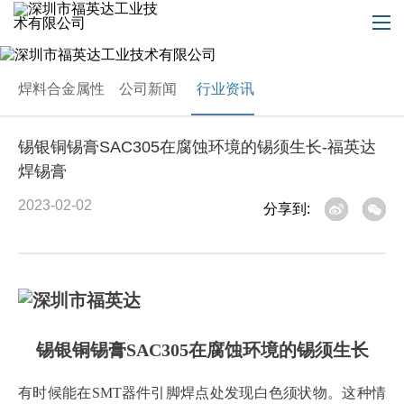
焊料合金属性
公司新闻
行业资讯
锡银铜锡膏SAC305在腐蚀环境的锡须生长-福英达
焊锡膏
2023-02-02
分享到:
锡银铜锡膏
SAC305在腐蚀环境的锡须生长
有时候能在
SMT器件引脚焊点处发现白色须状物。这种情